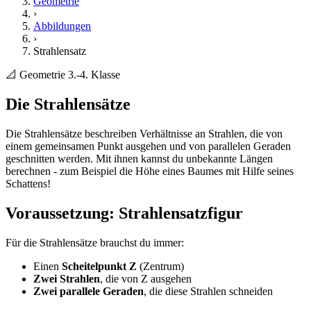
Geometrie
›
Abbildungen
›
Strahlensatz
📐 Geometrie
3.-4. Klasse
Die Strahlensätze
Die Strahlensätze beschreiben Verhältnisse an Strahlen, die von
einem gemeinsamen Punkt ausgehen und von parallelen Geraden
geschnitten werden. Mit ihnen kannst du unbekannte Längen
berechnen - zum Beispiel die Höhe eines Baumes mit Hilfe seines
Schattens!
Voraussetzung: Strahlensatzfigur
Für die Strahlensätze brauchst du immer:
Einen
Scheitelpunkt Z
(Zentrum)
Zwei Strahlen
, die von Z ausgehen
Zwei parallele Geraden
, die diese Strahlen schneiden