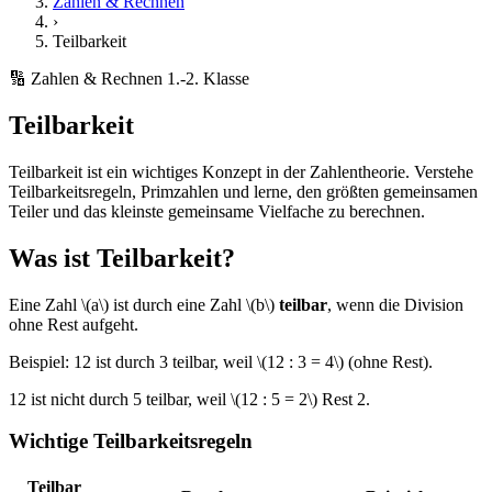
Zahlen & Rechnen
›
Teilbarkeit
🔢 Zahlen & Rechnen
1.-2. Klasse
Teilbarkeit
Teilbarkeit ist ein wichtiges Konzept in der Zahlentheorie. Verstehe
Teilbarkeitsregeln, Primzahlen und lerne, den größten gemeinsamen
Teiler und das kleinste gemeinsame Vielfache zu berechnen.
Was ist Teilbarkeit?
Eine Zahl \(a\) ist durch eine Zahl \(b\)
teilbar
, wenn die Division
ohne Rest aufgeht.
Beispiel: 12 ist durch 3 teilbar, weil \(12 : 3 = 4\) (ohne Rest).
12 ist nicht durch 5 teilbar, weil \(12 : 5 = 2\) Rest 2.
Wichtige Teilbarkeitsregeln
Teilbar