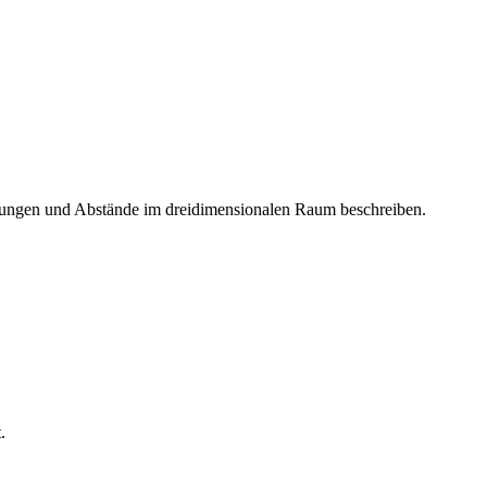
tungen und Abstände im dreidimensionalen Raum beschreiben.
.