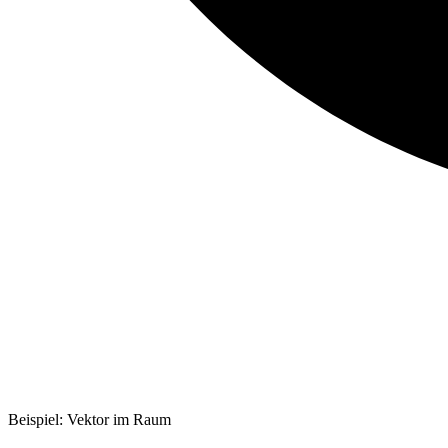
Beispiel: Vektor im Raum