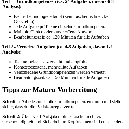
Teil 1 - Grundkompetenzen (ca. 24 Aufgaben, davon ~6-8
Analysis):
Keine Technologie erlaubt (kein Taschenrechner, kein
GeoGebra)
Jede Aufgabe prüft eine einzelne Grundkompetenz
Multiple Choice oder kurze offene Antwort
Bearbeitungszeit: ca. 120 Minuten für alle Aufgaben
Teil 2 - Vernetzte Aufgaben (ca. 4-6 Aufgaben, davon 1-2
Analysis):
Technologieeinsatz erlaubt und empfohlen
Kontextbezogene, mehrteilige Aufgaben
Verschiedene Grundkompetenzen werden vernetzt
Bearbeitungszeit: ca. 150 Minuten für alle Aufgaben
Tipps zur Matura-Vorbereitung
Schritt 1:
Arbeite zuerst alle Grundkompetenzen durch und stelle
sicher, dass du die Basiskonzepte verstehst.
Schritt 2:
Übe Typ-1 Aufgaben ohne Taschenrechner.
Geschwindigkeit und Sicherheit im Kopfrechnen sind entscheidend.