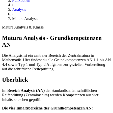
Funktionen
›
Analysis
›
Matura Analysis
Matura Analysis
8. Klasse
Matura Analysis - Grundkompetenzen
AN
Die Analysis ist ein zentraler Bereich der Zentralmatura in
Mathematik. Hier findest du alle Grundkompetenzen AN 1.1 bis AN
4.4 sowie Typ-1 und Typ-2 Aufgaben zur gezielten Vorbereitung
auf die schriftliche Reifeprüfung.
Überblick
Im Bereich
Analysis (AN)
der standardisierten schriftlichen
Reifeprüfung (Zentralmatura) werden Kompetenzen aus vier
Inhaltsbereichen geprüft:
Die vier Inhaltsbereiche der Grundkompetenzen AN: