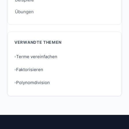
Übungen
VERWANDTE THEMEN
Terme vereinfachen
Faktorisieren
Polynomdivision