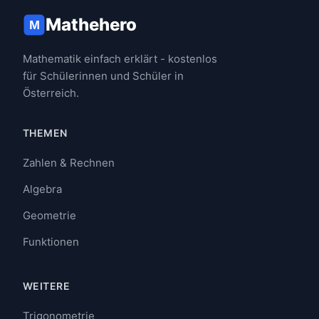
Mathehero
M
Mathematik einfach erklärt - kostenlos
für Schülerinnen und Schüler in
Österreich.
THEMEN
Zahlen & Rechnen
Algebra
Geometrie
Funktionen
WEITERE
Trigonometrie