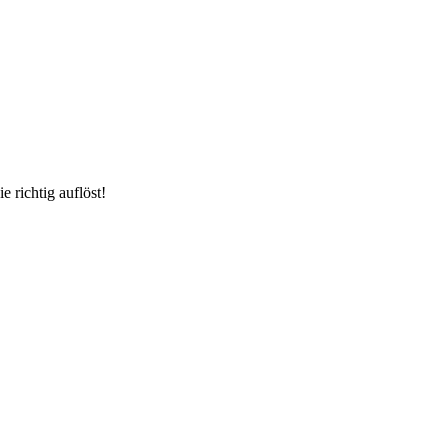
 richtig auflöst!