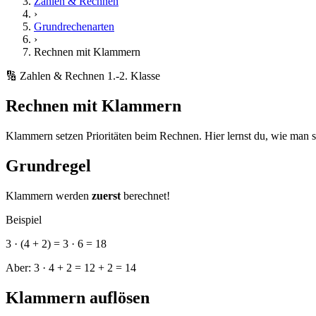
Zahlen & Rechnen
›
Grundrechenarten
›
Rechnen mit Klammern
🔢 Zahlen & Rechnen
1.-2. Klasse
Rechnen mit Klammern
Klammern setzen Prioritäten beim Rechnen. Hier lernst du, wie man sie
Grundregel
Klammern werden
zuerst
berechnet!
Beispiel
3 · (4 + 2) = 3 · 6 = 18
Aber: 3 · 4 + 2 = 12 + 2 = 14
Klammern auflösen