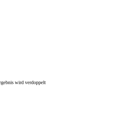
rgebnis wird verdoppelt