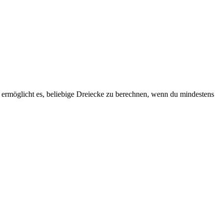
ermöglicht es, beliebige Dreiecke zu berechnen, wenn du mindestens