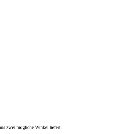
nus zwei mögliche Winkel liefert: