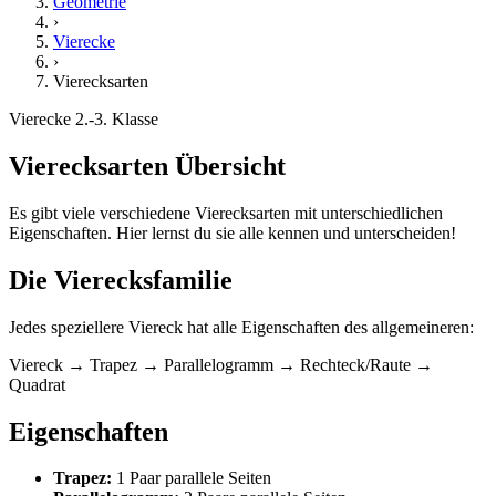
Geometrie
›
Vierecke
›
Vierecksarten
Vierecke
2.-3. Klasse
Vierecksarten Übersicht
Es gibt viele verschiedene Vierecksarten mit unterschiedlichen
Eigenschaften. Hier lernst du sie alle kennen und unterscheiden!
Die Vierecksfamilie
Jedes speziellere Viereck hat alle Eigenschaften des allgemeineren:
Viereck → Trapez → Parallelogramm → Rechteck/Raute →
Quadrat
Eigenschaften
Trapez:
1 Paar parallele Seiten