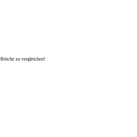
 Brüche zu vergleichen!