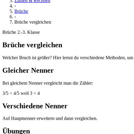
Zahlen & Rechnen
›
Brüche
›
Brüche vergleichen
Brüche
2.-3. Klasse
Brüche vergleichen
Welcher Bruch ist größer? Hier lernst du verschiedene Methoden, um
Gleicher Nenner
Bei gleichem Nenner vergleicht man die Zähler:
3/5 < 4/5 weil 3 < 4
Verschiedene Nenner
Auf Hauptnenner erweitern und dann vergleichen.
Übungen