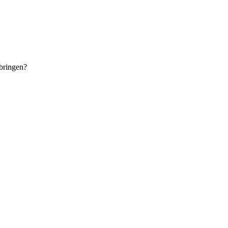
 bringen?