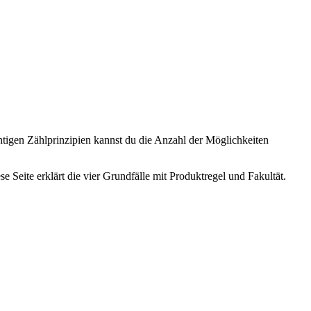
htigen Zählprinzipien kannst du die Anzahl der Möglichkeiten
Seite erklärt die vier Grundfälle mit Produktregel und Fakultät.