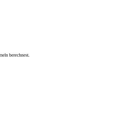
rmeln berechnest.