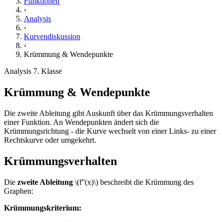
Funktionen
›
Analysis
›
Kurvendiskussion
›
Krümmung & Wendepunkte
Analysis
7. Klasse
Krümmung & Wendepunkte
Die zweite Ableitung gibt Auskunft über das Krümmungsverhalten
einer Funktion. An Wendepunkten ändert sich die
Krümmungsrichtung - die Kurve wechselt von einer Links- zu einer
Rechtskurve oder umgekehrt.
Krümmungsverhalten
Die
zweite Ableitung
\(f''(x)\) beschreibt die Krümmung des
Graphen:
Krümmungskriterium: