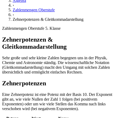
Algebra
›
Zahlenmengen Oberstufe
›
Zehnerpotenzen & Gleitkommadarstellung
Zahlenmengen Oberstufe
5. Klasse
Zehnerpotenzen &
Gleitkommadarstellung
Sehr große und sehr kleine Zahlen begegnen uns in der Physik,
Chemie und Astronomie ständig. Die wissenschaftliche Notation
(Gleitkommadarstellung) macht den Umgang mit solchen Zahlen
übersichtlich und ermöglicht einfaches Rechnen.
Zehnerpotenzen
Eine Zehnerpotenz ist eine Potenz mit der Basis 10. Der Exponent
gibt an, wie viele Nullen der Zahl 1 folgen (bei positivem
Exponenten) oder um wie viele Stellen das Komma nach links
verschoben wird (bei negativem Exponenten).