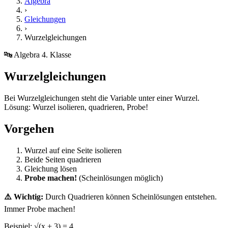
Algebra
›
Gleichungen
›
Wurzelgleichungen
🔤 Algebra
4. Klasse
Wurzelgleichungen
Bei Wurzelgleichungen steht die Variable unter einer Wurzel.
Lösung: Wurzel isolieren, quadrieren, Probe!
Vorgehen
Wurzel auf eine Seite isolieren
Beide Seiten quadrieren
Gleichung lösen
Probe machen!
(Scheinlösungen möglich)
⚠️ Wichtig:
Durch Quadrieren können Scheinlösungen entstehen.
Immer Probe machen!
Beispiel: √(x + 3) = 4